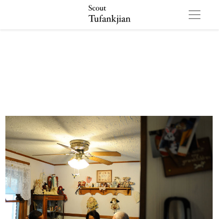
OBAMA 501 01